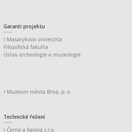
Garanti projektu
Masarykova univerzita
Filozofická fakulta
Ústav archeologie a muzeologie
Muzeum města Brna, p. o.
Technické řešení
Černá a fialová s.r.o.