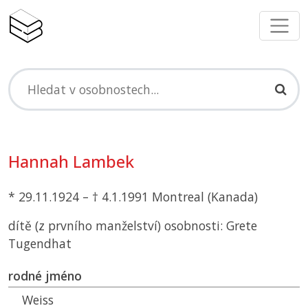
Hannah Lambek
* 29.11.1924 – † 4.1.1991 Montreal (Kanada)
dítě (z prvního manželství) osobnosti: Grete
Tugendhat
rodné jméno
Weiss