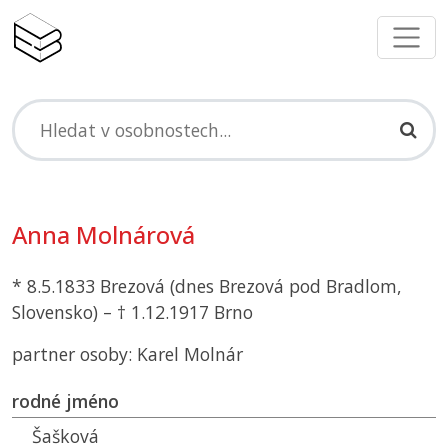
Anna Molnárová
* 8.5.1833 Brezová (dnes Brezová pod Bradlom,
Slovensko) – † 1.12.1917 Brno
partner osoby: Karel Molnár
rodné jméno
Šašková