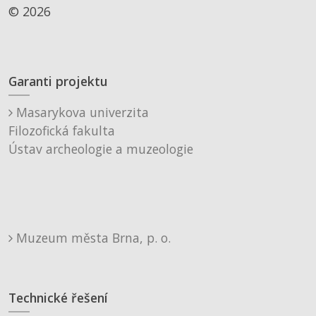
© 2026
Garanti projektu
Masarykova univerzita
Filozofická fakulta
Ústav archeologie a muzeologie
Muzeum města Brna, p. o.
Technické řešení