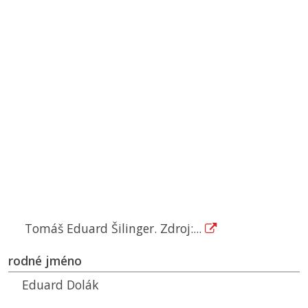
Tomáš Eduard Šilinger. Zdroj:...
rodné jméno
Eduard Dolák