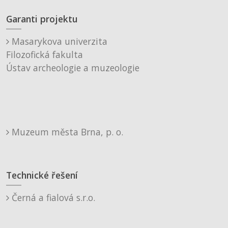
Garanti projektu
Masarykova univerzita
Filozofická fakulta
Ústav archeologie a muzeologie
Muzeum města Brna, p. o.
Technické řešení
Černá a fialová s.r.o.