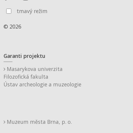
tmavý režim
© 2026
Garanti projektu
Masarykova univerzita
Filozofická fakulta
Ústav archeologie a muzeologie
Muzeum města Brna, p. o.