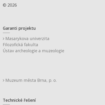
© 2026
Garanti projektu
Masarykova univerzita
Filozofická fakulta
Ústav archeologie a muzeologie
Muzeum města Brna, p. o.
Technické řešení