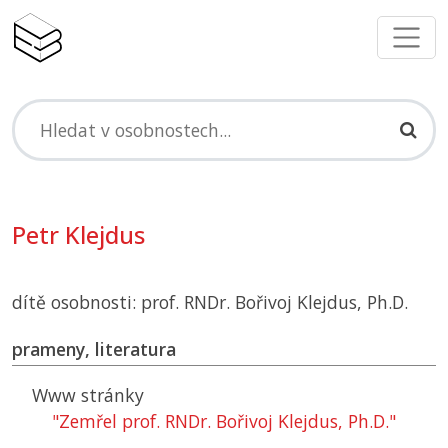
Petr Klejdus
dítě osobnosti: prof. RNDr. Bořivoj Klejdus, Ph.D.
prameny, literatura
Www stránky
"Zemřel prof. RNDr. Bořivoj Klejdus, Ph.D."