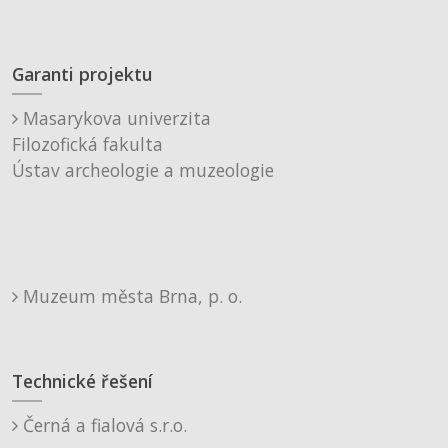
Garanti projektu
Masarykova univerzita
Filozofická fakulta
Ústav archeologie a muzeologie
Muzeum města Brna, p. o.
Technické řešení
Černá a fialová s.r.o.