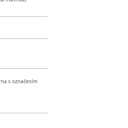
rna s označením