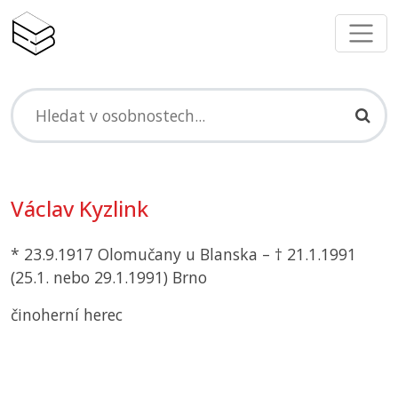
Václav Kyzlink
* 23.9.1917 Olomučany u Blanska – † 21.1.1991
(25.1. nebo 29.1.1991) Brno
činoherní herec