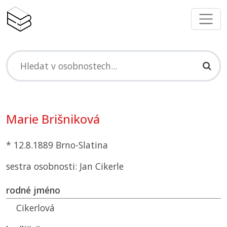
Marie Brišniková
* 12.8.1889 Brno-Slatina
sestra osobnosti: Jan Cikerle
rodné jméno
Cikerlová