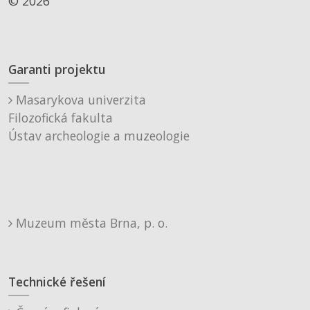
© 2026
Garanti projektu
Masarykova univerzita
Filozofická fakulta
Ústav archeologie a muzeologie
Muzeum města Brna, p. o.
Technické řešení