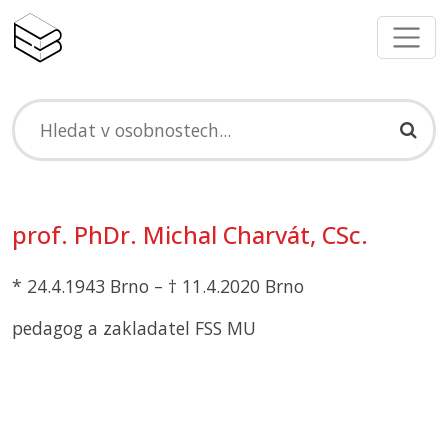
prof. PhDr. Michal Charvát, CSc.
* 24.4.1943 Brno – † 11.4.2020 Brno
pedagog a zakladatel
FSS MU