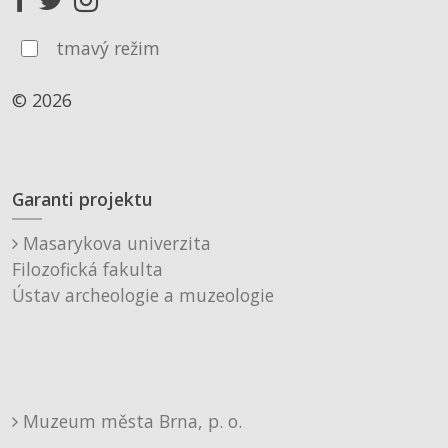
tmavý režim
© 2026
Garanti projektu
Masarykova univerzita
Filozofická fakulta
Ústav archeologie a muzeologie
Muzeum města Brna, p. o.