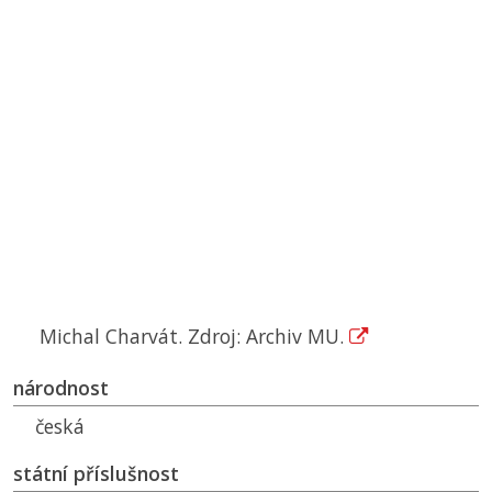
Michal Charvát. Zdroj: Archiv MU.
národnost
česká
státní příslušnost