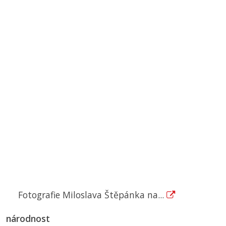
Fotografie Miloslava Štěpánka na...
národnost