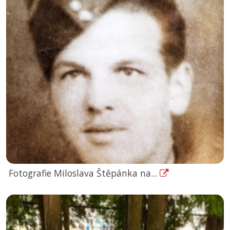
Fotografie Miloslava Štěpánka na...