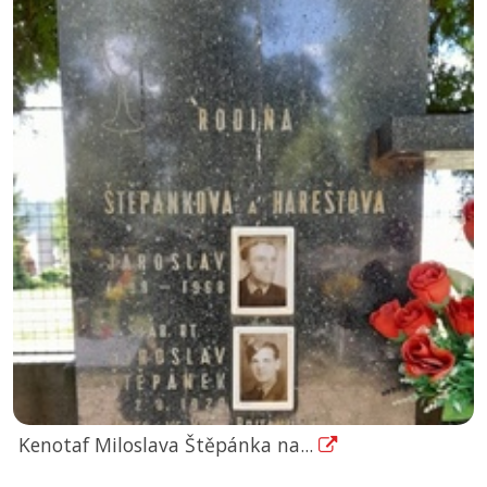
Kenotaf Miloslava Štěpánka na...