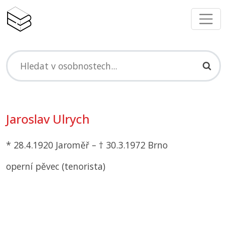
Jaroslav Ulrych
* 28.4.1920 Jaroměř – † 30.3.1972 Brno
operní pěvec (tenorista)