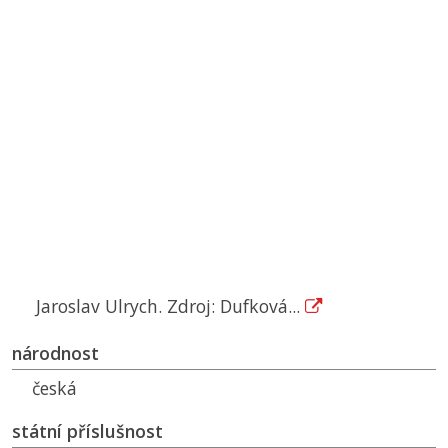
Jaroslav Ulrych. Zdroj: Dufková...
národnost
česká
státní příslušnost