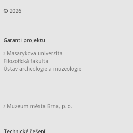
© 2026
Garanti projektu
Masarykova univerzita
Filozofická fakulta
Ústav archeologie a muzeologie
Muzeum města Brna, p. o.
Technické řešení