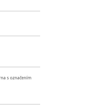
rna s označením