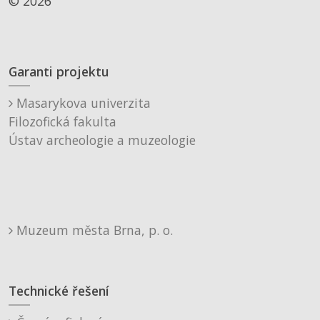
© 2026
Garanti projektu
Masarykova univerzita
Filozofická fakulta
Ústav archeologie a muzeologie
Muzeum města Brna, p. o.
Technické řešení