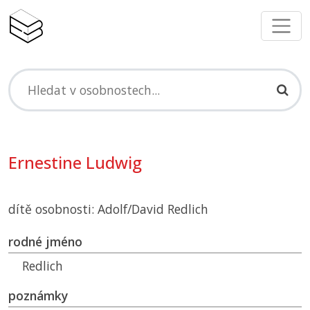
Ernestine Ludwig
dítě osobnosti: Adolf/David Redlich
rodné jméno
Redlich
poznámky