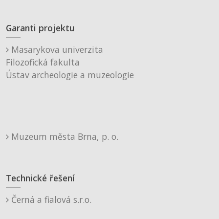
Garanti projektu
Masarykova univerzita
Filozofická fakulta
Ústav archeologie a muzeologie
Muzeum města Brna, p. o.
Technické řešení
Černá a fialová s.r.o.