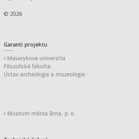
© 2026
Garanti projektu
Masarykova univerzita
Filozofická fakulta
Ústav archeologie a muzeologie
Muzeum města Brna, p. o.