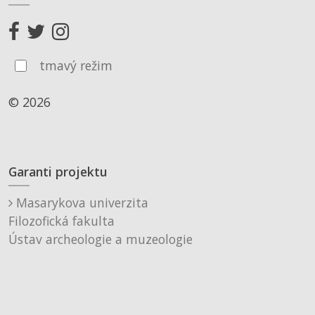
tmavý režim
© 2026
Garanti projektu
Masarykova univerzita
Filozofická fakulta
Ústav archeologie a muzeologie