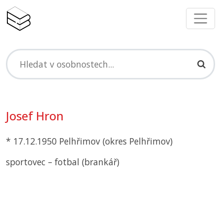
Josef Hron
* 17.12.1950 Pelhřimov (okres Pelhřimov)
sportovec – fotbal (brankář)