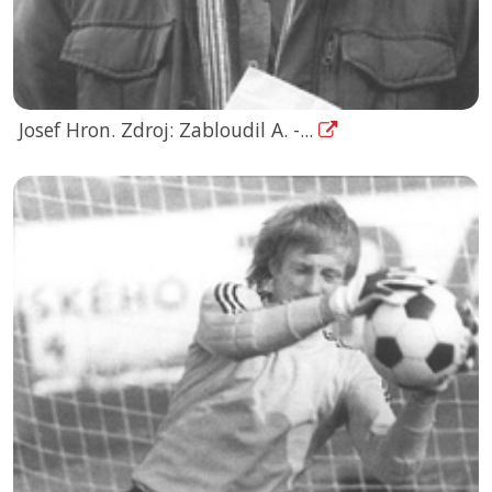
Josef Hron. Zdroj: Zabloudil A. -...