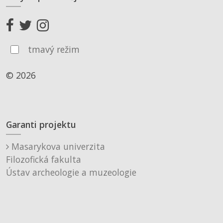
tmavý režim
© 2026
Garanti projektu
Masarykova univerzita
Filozofická fakulta
Ústav archeologie a muzeologie