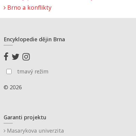
Brno a konflikty
Encyklopedie dějin Brna
tmavý režim
© 2026
Garanti projektu
Masarykova univerzita