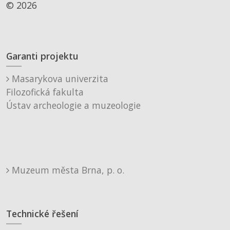
© 2026
Garanti projektu
Masarykova univerzita
Filozofická fakulta
Ústav archeologie a muzeologie
Muzeum města Brna, p. o.
Technické řešení