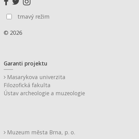
tmavý režim
© 2026
Garanti projektu
Masarykova univerzita
Filozofická fakulta
Ústav archeologie a muzeologie
Muzeum města Brna, p. o.