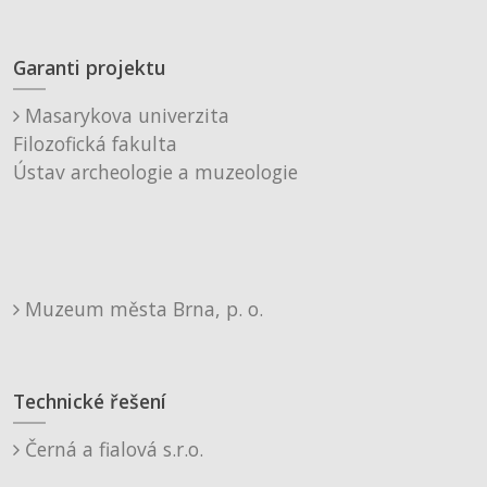
Garanti projektu
Masarykova univerzita
Filozofická fakulta
Ústav archeologie a muzeologie
Muzeum města Brna, p. o.
Technické řešení
Černá a fialová s.r.o.