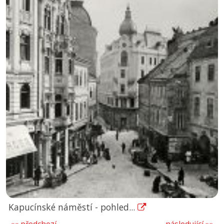
Kapucínské náměstí - pohled...