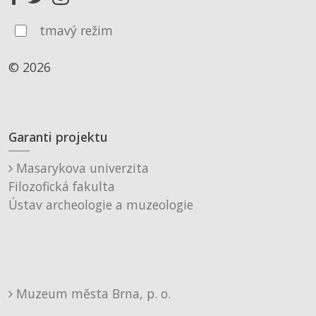
tmavý režim
© 2026
Garanti projektu
Masarykova univerzita
Filozofická fakulta
Ústav archeologie a muzeologie
Muzeum města Brna, p. o.