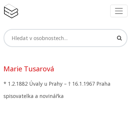
Marie Tusarová
* 1.2.1882 Úvaly u Prahy – † 16.1.1967 Praha
spisovatelka a novinářka