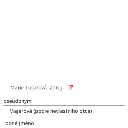
Marie Tusarová. Zdroj:...
pseudonym
Majerová (podle nevlastního otce)
rodné jméno