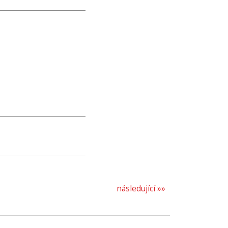
následující »»