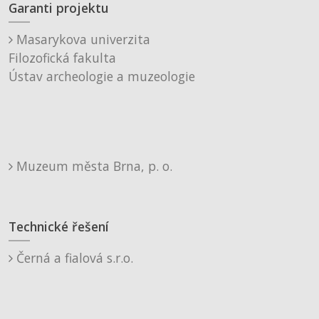
Garanti projektu
Masarykova univerzita
Filozofická fakulta
Ústav archeologie a muzeologie
Muzeum města Brna, p. o.
Technické řešení
Černá a fialová s.r.o.