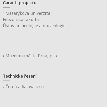
Garanti projektu
Masarykova univerzita
Filozofická fakulta
Ústav archeologie a muzeologie
Muzeum města Brna, p. o.
Technické řešení
Černá a fialová s.r.o.