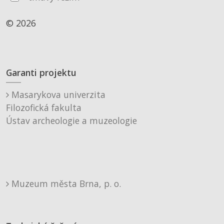
© 2026
Garanti projektu
Masarykova univerzita
Filozofická fakulta
Ústav archeologie a muzeologie
Muzeum města Brna, p. o.