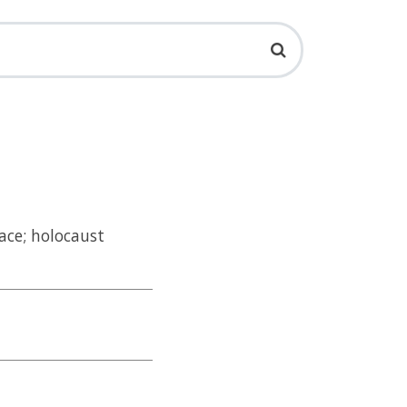
ace; holocaust