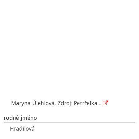
Maryna Úlehlová. Zdroj: Petrželka...
rodné jméno
Hradilová