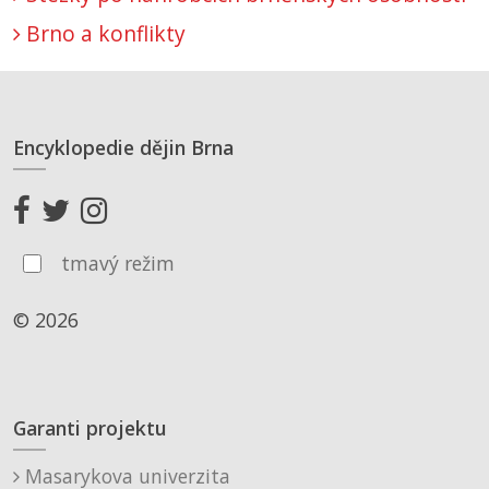
Brno a konflikty
Encyklopedie dějin Brna
tmavý režim
© 2026
Garanti projektu
Masarykova univerzita