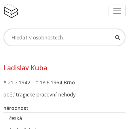
Ladislav Kuba
* 21.3.1942 – † 18.6.1964 Brno
oběť tragické pracovní nehody
národnost
česká