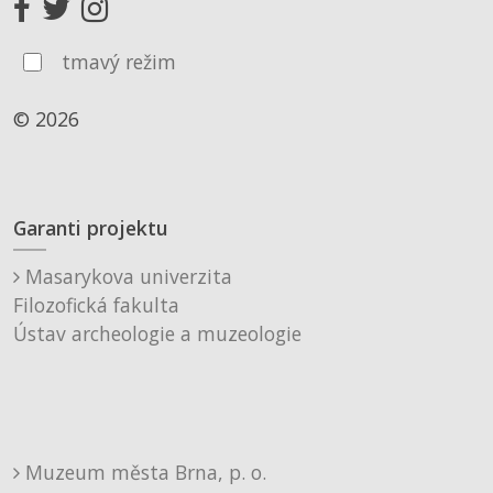
tmavý režim
© 2026
Garanti projektu
Masarykova univerzita
Filozofická fakulta
Ústav archeologie a muzeologie
Muzeum města Brna, p. o.