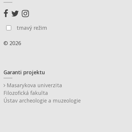
tmavý režim
© 2026
Garanti projektu
Masarykova univerzita
Filozofická fakulta
Ústav archeologie a muzeologie