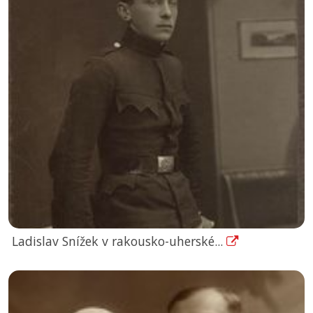
Ladislav Snížek v rakousko-uherské...