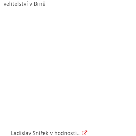
velitelství v Brně
Ladislav Snížek v hodnosti...