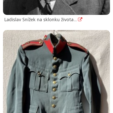
Ladislav Snížek na sklonku života...