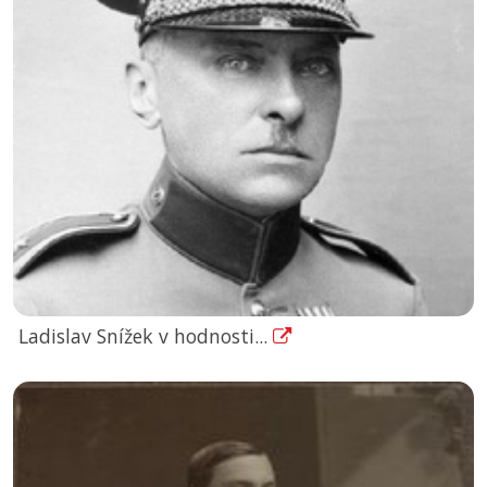
Ladislav Snížek v hodnosti...