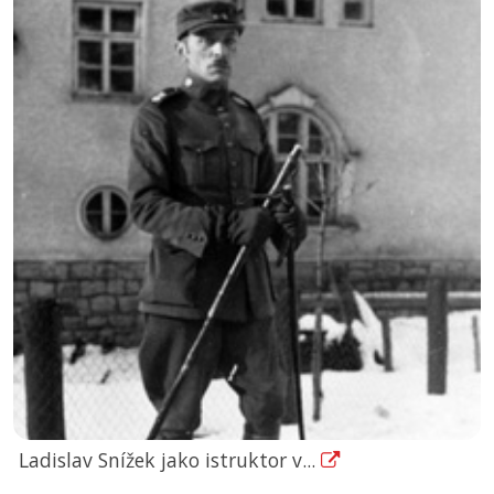
Ladislav Snížek jako istruktor v...