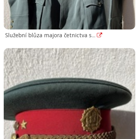
Služební blůza majora četnictva s...