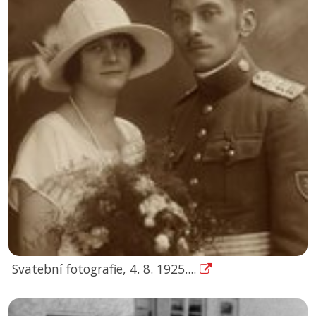
Svatební fotografie, 4. 8. 1925....