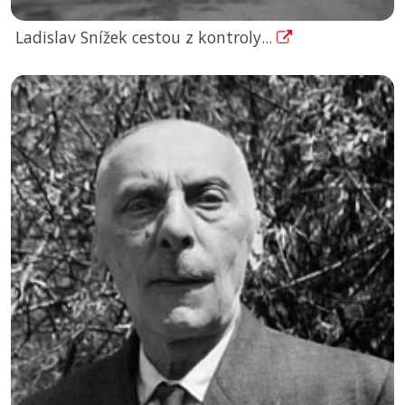
Ladislav Snížek cestou z kontroly...