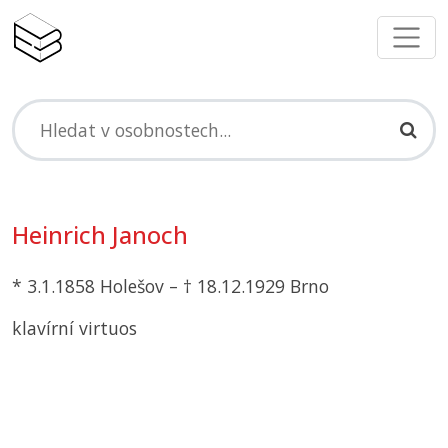
Heinrich Janoch
* 3.1.1858 Holešov – † 18.12.1929 Brno
klavírní virtuos