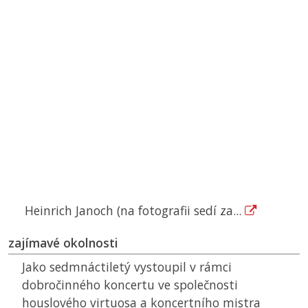
Heinrich Janoch (na fotografii sedí za...
zajímavé okolnosti
Jako sedmnáctiletý vystoupil v rámci
dobročinného koncertu ve společnosti
houslového virtuosa a koncertního mistra