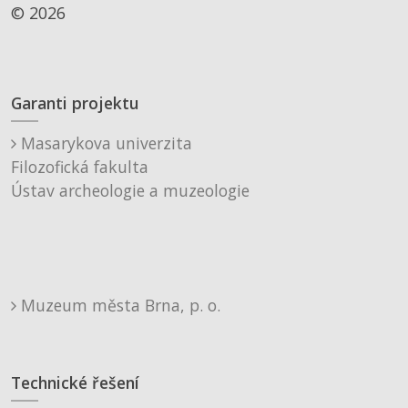
© 2026
Garanti projektu
Masarykova univerzita
Filozofická fakulta
Ústav archeologie a muzeologie
Muzeum města Brna, p. o.
Technické řešení