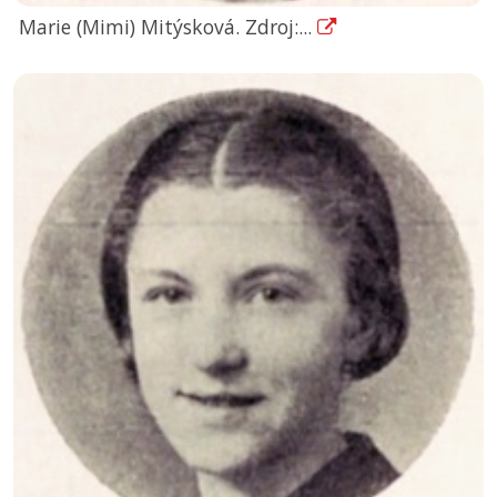
Marie (Mimi) Mitýsková. Zdroj:...