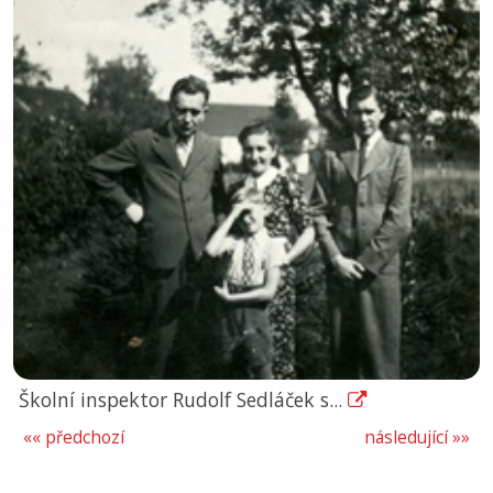
Školní inspektor Rudolf Sedláček s...
«« předchozí
následující »»