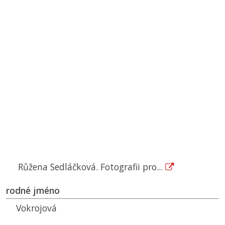
Růžena Sedláčková. Fotografii pro...
rodné jméno
Vokrojová