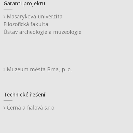
Garanti projektu
Masarykova univerzita
Filozofická fakulta
Ústav archeologie a muzeologie
Muzeum města Brna, p. o.
Technické řešení
Černá a fialová s.r.o.