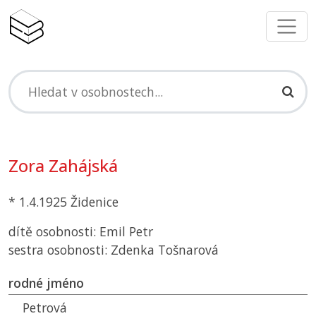
Zora Zahájská
* 1.4.1925 Židenice
dítě osobnosti: Emil Petr
sestra osobnosti: Zdenka Tošnarová
rodné jméno
Petrová