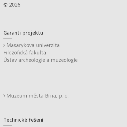
© 2026
Garanti projektu
Masarykova univerzita
Filozofická fakulta
Ústav archeologie a muzeologie
Muzeum města Brna, p. o.
Technické řešení