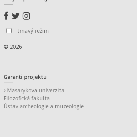
tmavý režim
© 2026
Garanti projektu
Masarykova univerzita
Filozofická fakulta
Ústav archeologie a muzeologie