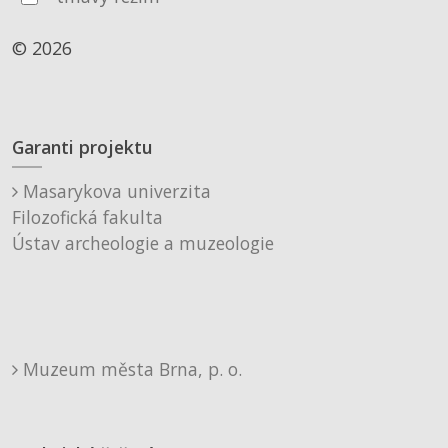
© 2026
Garanti projektu
Masarykova univerzita
Filozofická fakulta
Ústav archeologie a muzeologie
Muzeum města Brna, p. o.