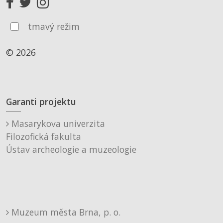
tmavý režim
© 2026
Garanti projektu
Masarykova univerzita
Filozofická fakulta
Ústav archeologie a muzeologie
Muzeum města Brna, p. o.