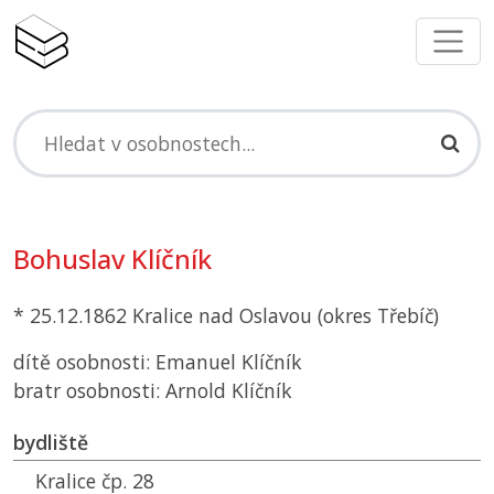
Bohuslav Klíčník
* 25.12.1862 Kralice nad Oslavou (okres Třebíč)
dítě osobnosti: Emanuel Klíčník
bratr osobnosti: Arnold Klíčník
bydliště
Kralice čp. 28