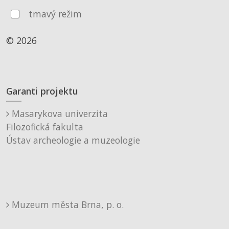
tmavý režim
© 2026
Garanti projektu
Masarykova univerzita
Filozofická fakulta
Ústav archeologie a muzeologie
Muzeum města Brna, p. o.