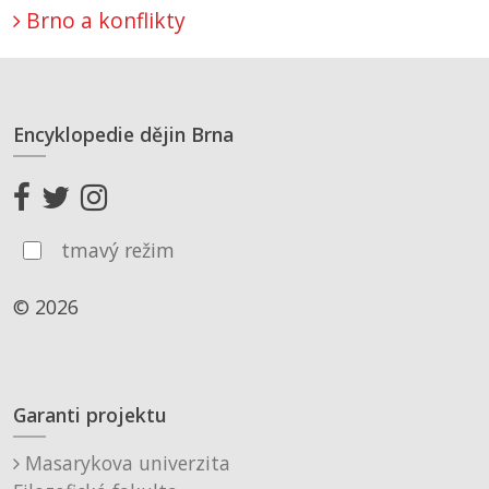
Brno a konflikty
Encyklopedie dějin Brna
tmavý režim
© 2026
Garanti projektu
Masarykova univerzita