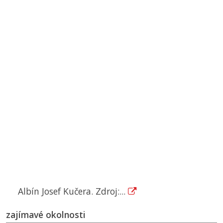
Albín Josef Kučera. Zdroj:...
zajímavé okolnosti