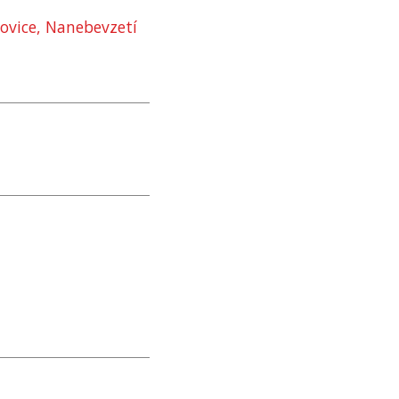
ovice, Nanebevzetí