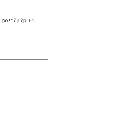
 později čp. 61